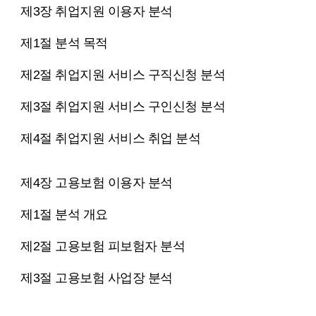
제3장 취업지원 이용자 분석
제1절 분석 목적
제2절 취업지원 서비스 구직신청 분석
제3절 취업지원 서비스 구인신청 분석
제4절 취업지원 서비스 취업 분석
제4장 고용보험 이용자 분석
제1절 분석 개요
제2절 고용보험 피보험자 분석
제3절 고용보험 사업장 분석