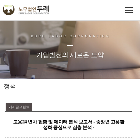
DURE LABOR CORPORATION
기업발전의 새로운 도약
정책
게시글프린트
고용24 년차 현황 및 데이터 분석 보고서 - 중장년 고용활
성화 중심으로 심층 분석 -