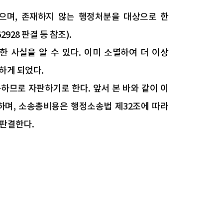
으며, 존재하지 않는 행정처분을 대상으로 한
928 판결 등 참조).
한 사실을 알 수 있다. 이미 소멸하여 더 이상
하게 되었다.
하므로 자판하기로 한다. 앞서 본 바와 같이 이
하며, 소송총비용은 행정소송법 제32조에 따라
 판결한다.