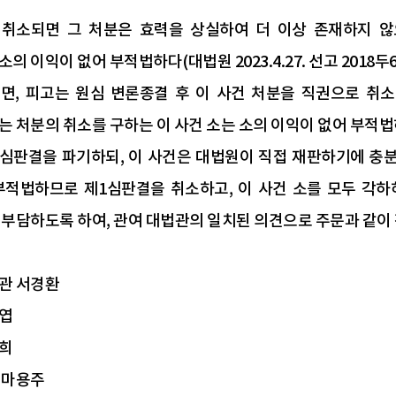
취소되면 그 처분은 효력을 상실하여 더 이상 존재하지 않
의 이익이 없어 부적법하다(대법원 2023.4.27. 선고 2018두62
면, 피고는 원심 변론종결 후 이 사건 처분을 직권으로 취소
는 처분의 취소를 구하는 이 사건 소는 소의 이익이 없어 부적법
심판결을 파기하되, 이 사건은 대법원이 직접 재판하기에 충분
부적법하므로 제1심판결을 취소하고, 이 사건 소를 모두 각하
 부담하도록 하여, 관여 대법관의 일치된 의견으로 주문과 같이
관 서경환
엽
희
 마용주