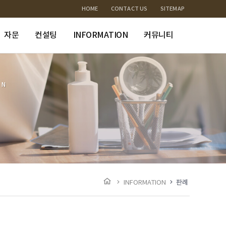
HOME
CONTACT US
SITEMAP
자문
컨설팅
INFORMATION
커뮤니티
ON
INFORMATION
판례