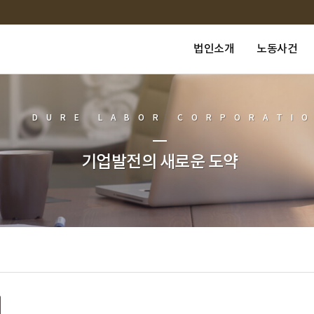
법인소개
노동사건
DURE LABOR CORPORATI
기업발전의 새로운 도약