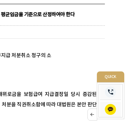
 평균임금을 기준으로 산정하여야 한다
 부지급 처분취소 청구의 소
QUICK
해위로금을 보험급여 지급결정일 당시 증감된
 처분을 직권취소함에 따라 대법원은 본안 판단