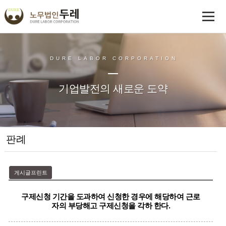
DURE LABOR CORPORATION
기업발전의 새로운 도약
판례
게시글프린트
구제신청 기간을 도과하여 신청한 경우에 해당하여 근로
자의 부당해고 구제신청을 각하 한다.