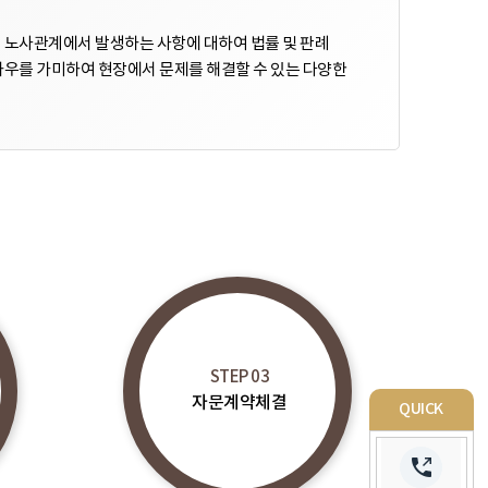
 노사관계에서 발생하는 사항에 대하여 법률 및 판례
하우를 가미하여 현장에서 문제를 해결할 수 있는 다양한
STEP 03
자문계약체결
QUICK