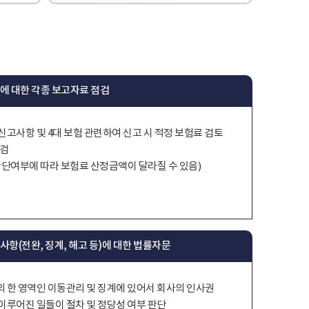
청에 대한 각종 보고자료 점검
신고사항 및 4대 보험 관련하여 신고 시 적정 보험료 검토
점검
판단여부에 따라 보험료 산정금액이 달라질 수 있음)
련사항(전완, 징계, 해고 등)에 대한 법률자문
 한 영역인 이동관리 및 징계에 있어서 회사의 인사권
이루어진 일들이 절차 및 정당성 여부 판단