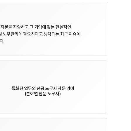
자문을 지양하고 그 기업에 맞는 현실적인
 및 노무관리에 필요하다고 생각되는 최근 이슈에
다.
특화된 업무의 전공 노무사 자문 가미
(분야별 전문 노무사)