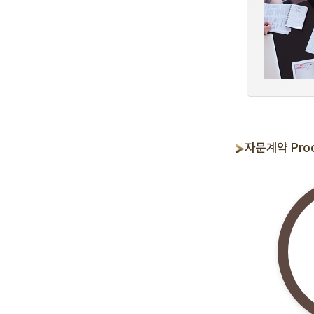
자문계약 Proc