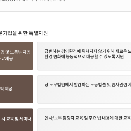
문기업을 위한 특별지원
급변하는 경영환경에 뒤쳐지지 않기 위해 새로운 
변경 및 노동부 지침
환경 변화에 능동적으로 대응할 수 있도록 지원
자료제공
당 노무법인에서 발간하는 노동법률 및 인사관련 자료
토픽 제공
인사/노무 담당자 교육 및 주요 법 내용에 대한 교
뢰 시 교육 및 세미나