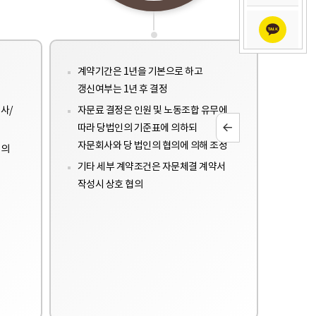
계약기간은 1년을 기본으로 하고
갱신여부는 1년 후 결정
사/
자문료 결정은 인원 및 노동조합 유무에
따라 당법인의 기준표에 의하되
자문회사와 당 법인의 협의에 의해 조정
인의
기타 세부 계약조건은 자문체결 계약서
작성시 상호 협의